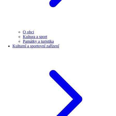
O obci
Kultura a sport
Památky a turistika
Kulturní a sportovní zařízení