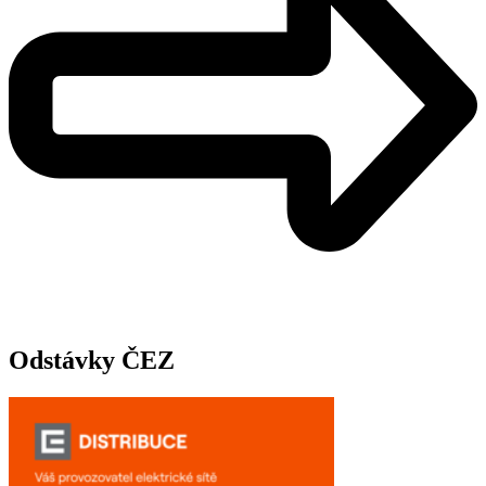
Odstávky ČEZ