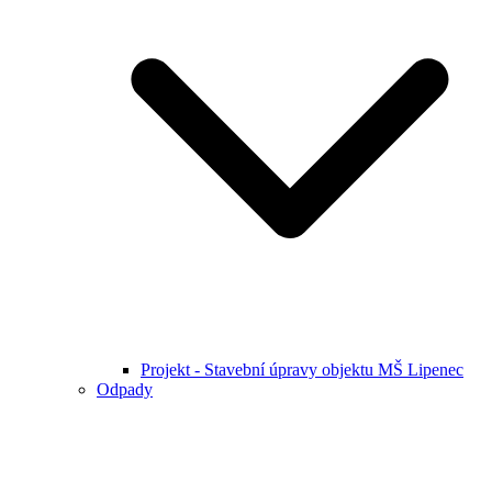
Projekt - Stavební úpravy objektu MŠ Lipenec
Odpady