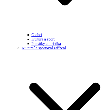
O obci
Kultura a sport
Památky a turistika
Kulturní a sportovní zařízení