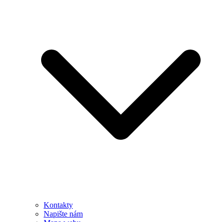
Kontakty
Napište nám