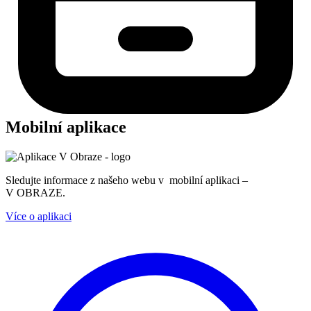
Mobilní aplikace
Sledujte informace z našeho webu v mobilní aplikaci –
V OBRAZE.
Více o aplikaci