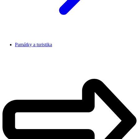
Památky a turistika