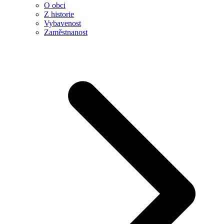
O obci
Z historie
Vybavenost
Zaměstnanost