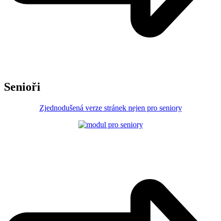
Senioři
Zjednodušená verze stránek nejen pro seniory