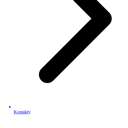
Kontakty