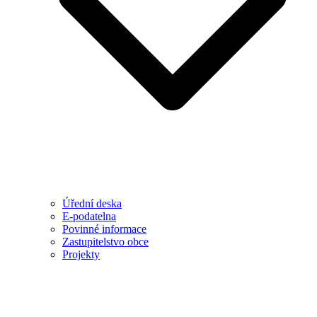
Úřední deska
E-podatelna
Povinné informace
Zastupitelstvo obce
Projekty