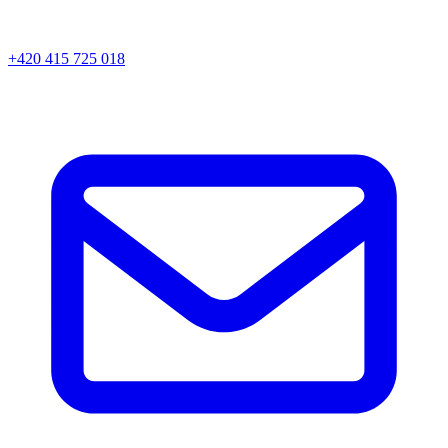
+420 415 725 018