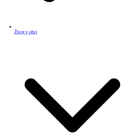
Život v obci