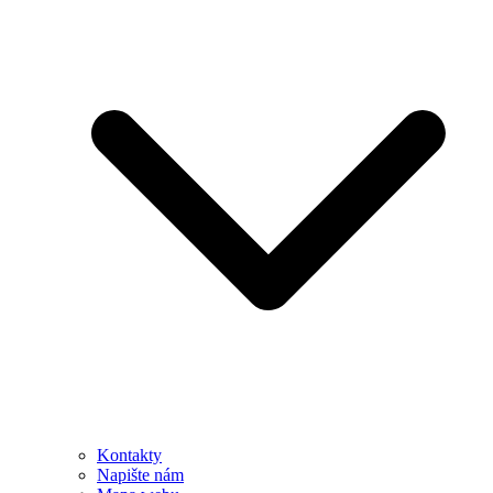
Kontakty
Napište nám