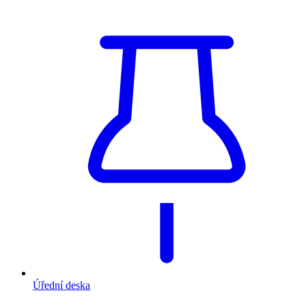
Úřední deska