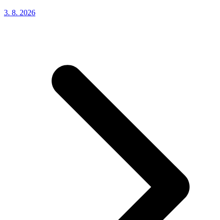
3. 8.
2026