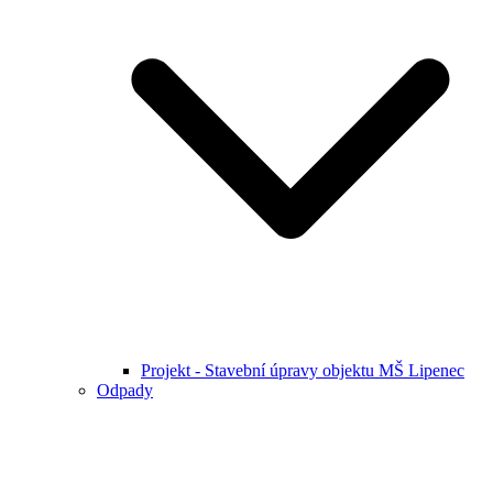
Projekt - Stavební úpravy objektu MŠ Lipenec
Odpady