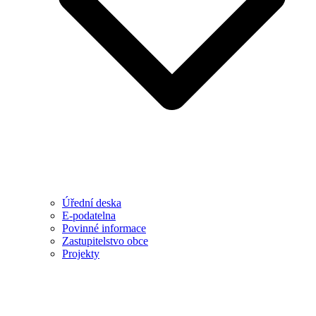
Úřední deska
E-podatelna
Povinné informace
Zastupitelstvo obce
Projekty