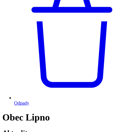
Odpady
Obec Lipno