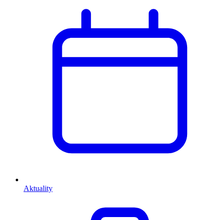
Aktuality