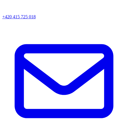
+420 415 725 018