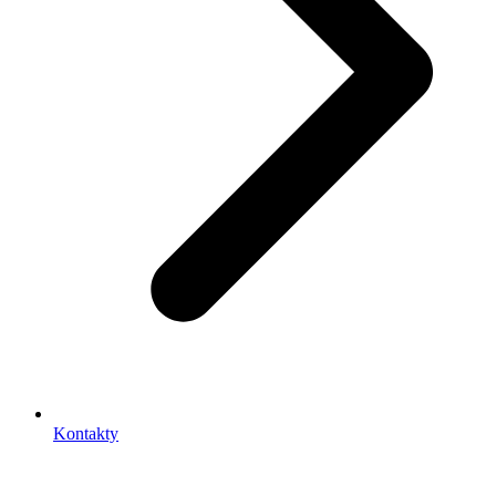
Kontakty