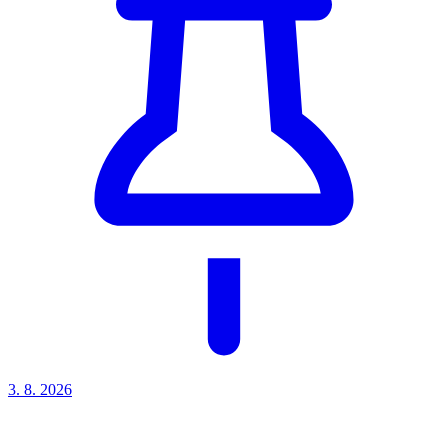
3. 8.
2026