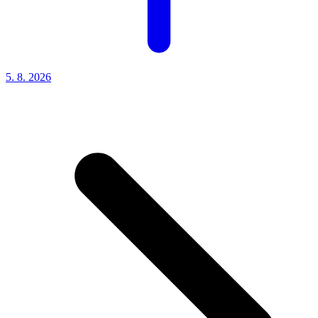
5. 8.
2026