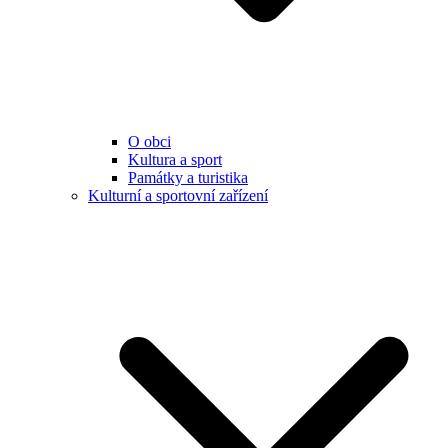
O obci
Kultura a sport
Památky a turistika
Kulturní a sportovní zařízení