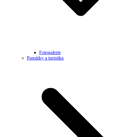
Fotogalerie
Památky a turistika