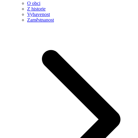
O obci
Z historie
Vybavenost
Zaměstnanost