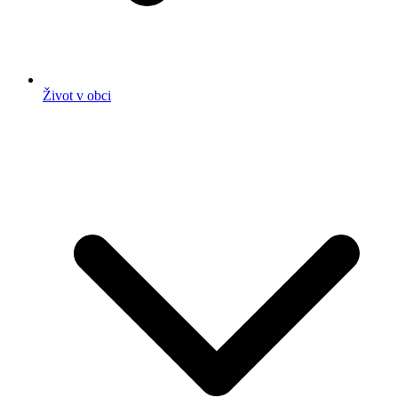
Život v obci