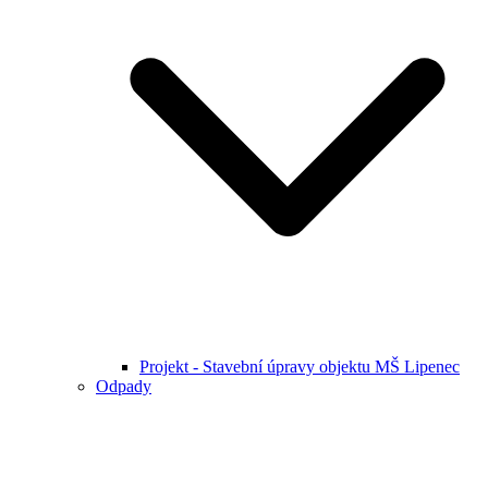
Projekt - Stavební úpravy objektu MŠ Lipenec
Odpady