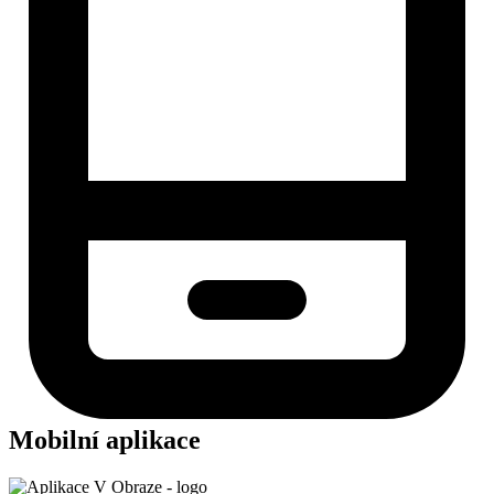
Mobilní aplikace