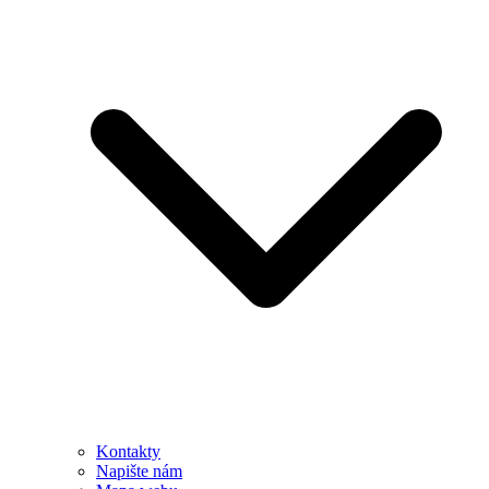
Kontakty
Napište nám