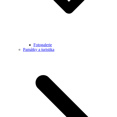
Fotogalerie
Památky a turistika