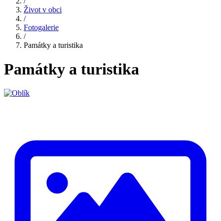
/
Život v obci
/
Fotogalerie
/
Památky a turistika
Památky a turistika