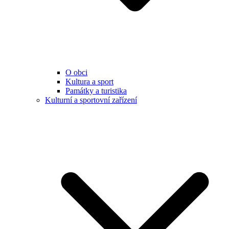
O obci
Kultura a sport
Památky a turistika
Kulturní a sportovní zařízení