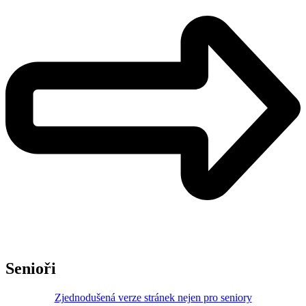
Senioři
Zjednodušená verze stránek nejen pro seniory