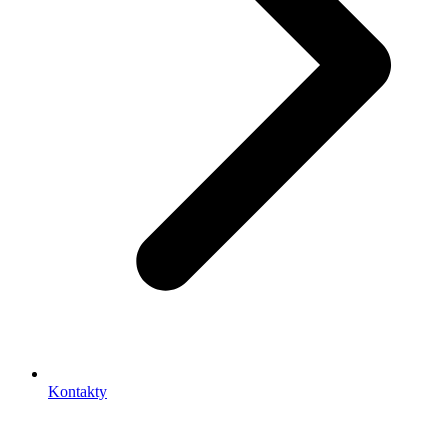
Kontakty