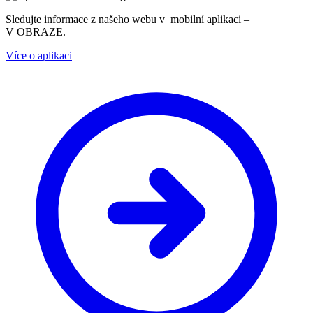
Sledujte informace z našeho webu v mobilní aplikaci –
V OBRAZE.
Více o aplikaci