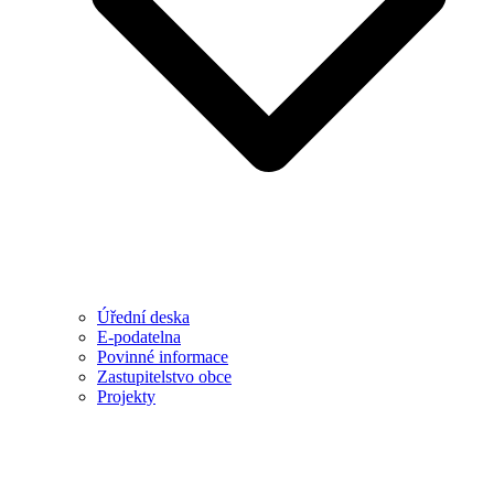
Úřední deska
E-podatelna
Povinné informace
Zastupitelstvo obce
Projekty