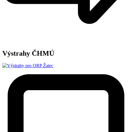
Výstrahy ČHMÚ