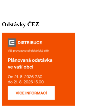
Odstávky ČEZ