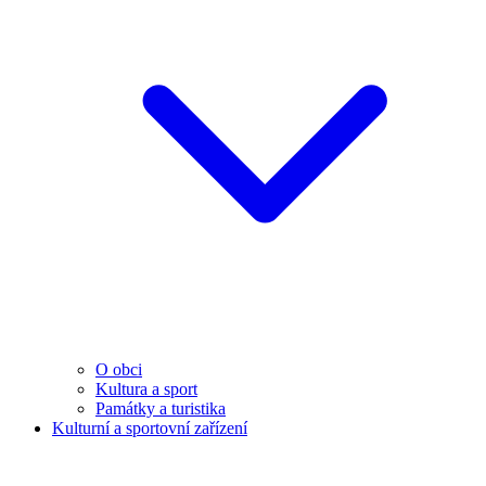
O obci
Kultura a sport
Památky a turistika
Kulturní a sportovní zařízení