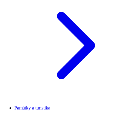
Památky a turistika