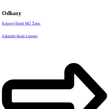
Odkazy
Krizové řízení MÚ Žatec
Základní škola Lipenec