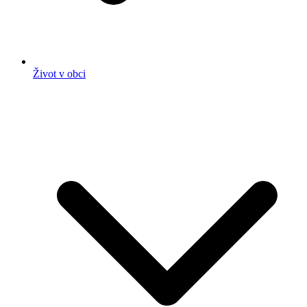
Život v obci