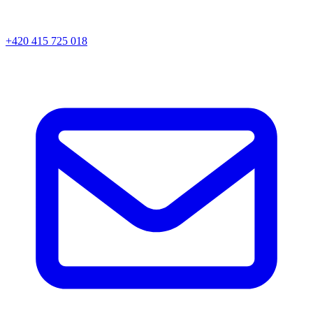
+420 415 725 018