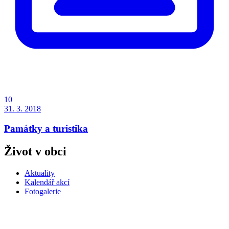
10
31. 3. 2018
Památky a turistika
Život v obci
Aktuality
Kalendář akcí
Fotogalerie