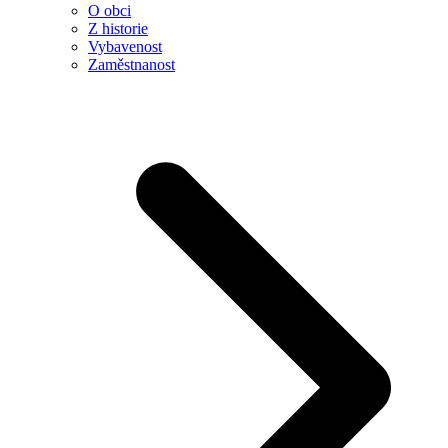
O obci
Z historie
Vybavenost
Zaměstnanost