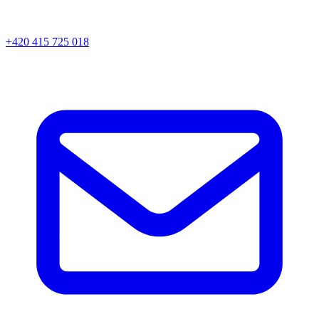
+420 415 725 018