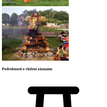
Podrobnosti o vložení záznamu