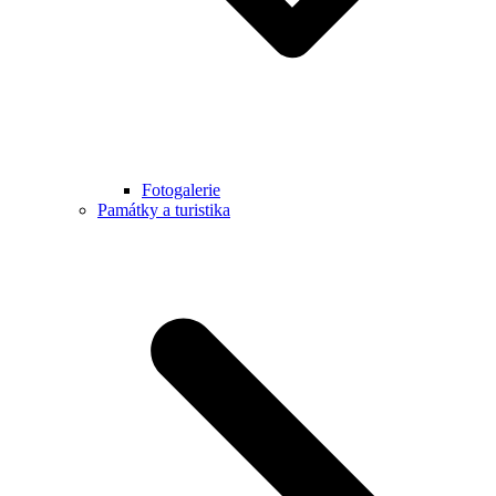
Fotogalerie
Památky a turistika