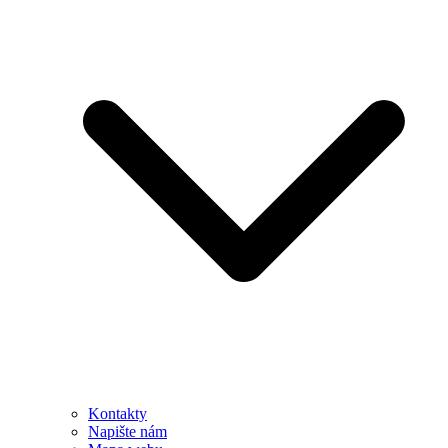
Kontakty
Napište nám