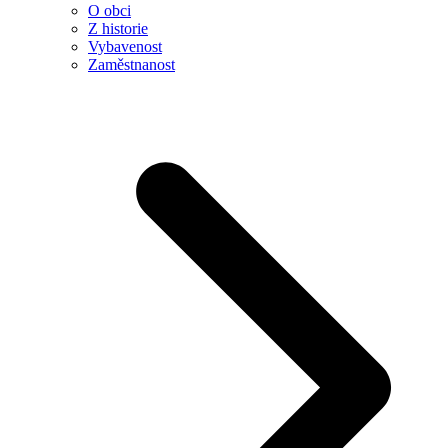
O obci
Z historie
Vybavenost
Zaměstnanost