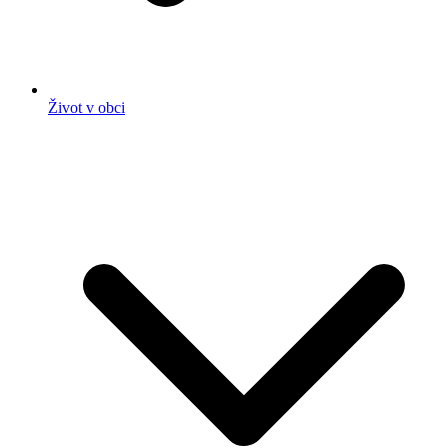
Život v obci