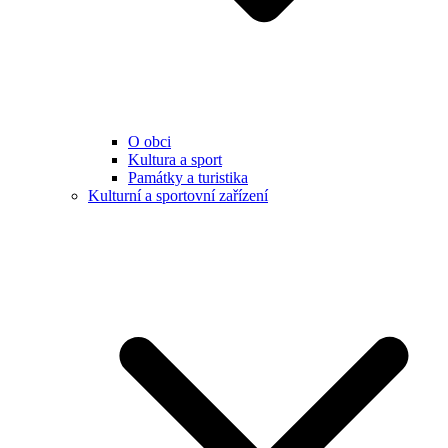
O obci
Kultura a sport
Památky a turistika
Kulturní a sportovní zařízení