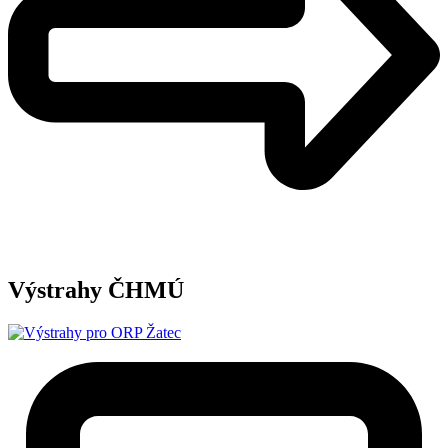
Výstrahy ČHMÚ