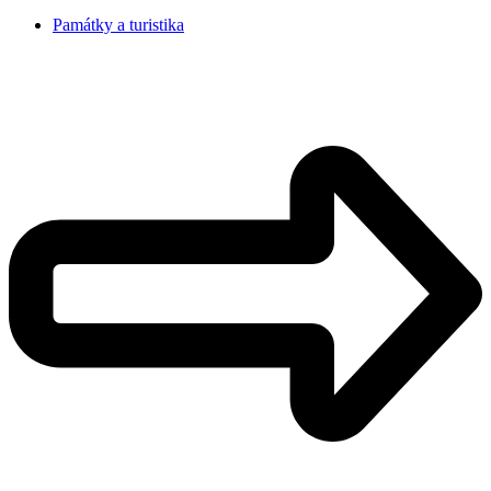
Památky a turistika