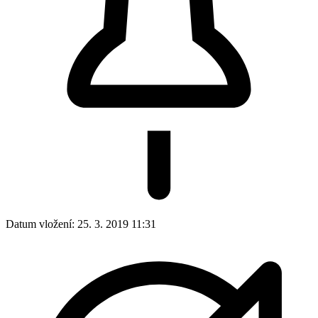
Datum vložení:
25. 3. 2019 11:31