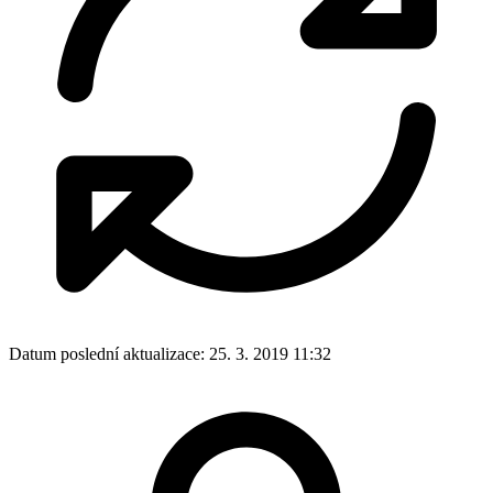
Datum poslední aktualizace:
25. 3. 2019 11:32