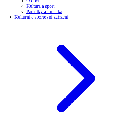
O obci
Kultura a sport
Památky a turistika
Kulturní a sportovní zařízení