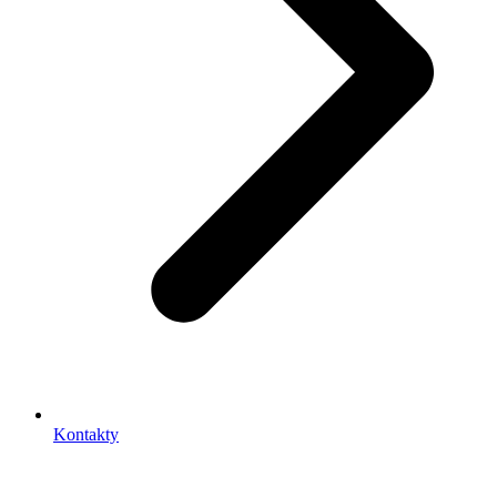
Kontakty