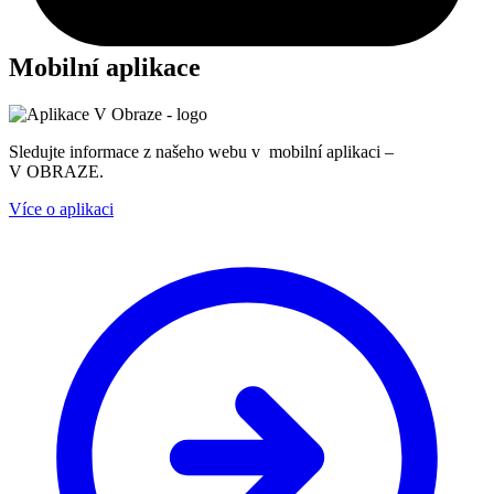
Mobilní aplikace
Sledujte informace z našeho webu v mobilní aplikaci –
V OBRAZE.
Více o aplikaci