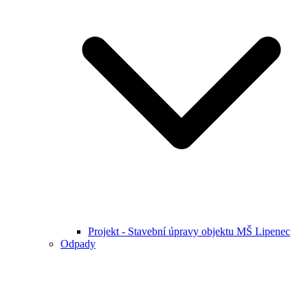
Projekt - Stavební úpravy objektu MŠ Lipenec
Odpady