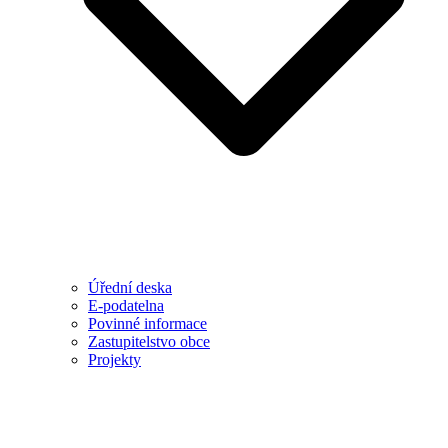
Úřední deska
E-podatelna
Povinné informace
Zastupitelstvo obce
Projekty