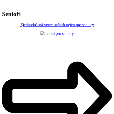
Senioři
Zjednodušená verze stránek nejen pro seniory