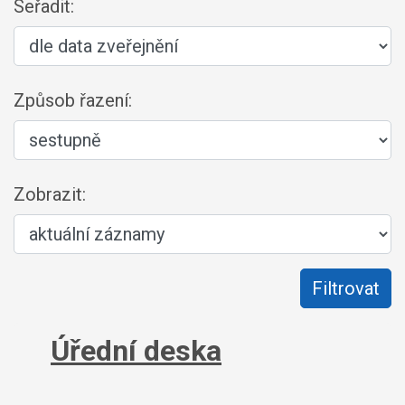
Seřadit:
Způsob řazení:
Zobrazit:
Úřední deska