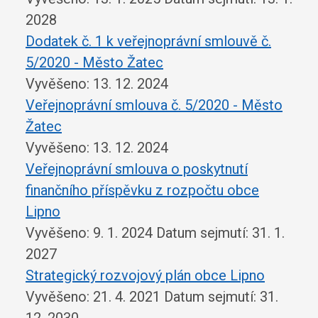
2028
Dodatek č. 1 k veřejnoprávní smlouvě č.
5/2020 - Město Žatec
Vyvěšeno: 13. 12. 2024
Veřejnoprávní smlouva č. 5/2020 - Město
Žatec
Vyvěšeno: 13. 12. 2024
Veřejnoprávní smlouva o poskytnutí
finančního příspěvku z rozpočtu obce
Lipno
Vyvěšeno: 9. 1. 2024
Datum sejmutí: 31. 1.
2027
Strategický rozvojový plán obce Lipno
Vyvěšeno: 21. 4. 2021
Datum sejmutí: 31.