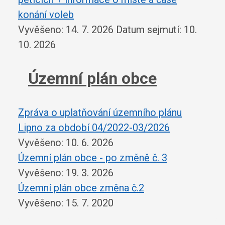
konání voleb
Vyvěšeno: 14. 7. 2026
Datum sejmutí: 10.
10. 2026
Územní plán obce
Zpráva o uplatňování územního plánu
Lipno za období 04/2022-03/2026
Vyvěšeno: 10. 6. 2026
Územní plán obce - po změně č. 3
Vyvěšeno: 19. 3. 2026
Územní plán obce změna č.2
Vyvěšeno: 15. 7. 2020