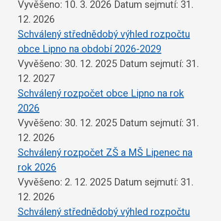
Vyvěšeno: 10. 3. 2026
Datum sejmutí: 31.
12. 2026
Schválený střednědobý výhled rozpočtu
obce Lipno na období 2026-2029
Vyvěšeno: 30. 12. 2025
Datum sejmutí: 31.
12. 2027
Schválený rozpočet obce Lipno na rok
2026
Vyvěšeno: 30. 12. 2025
Datum sejmutí: 31.
12. 2026
Schválený rozpočet ZŠ a MŠ Lipenec na
rok 2026
Vyvěšeno: 2. 12. 2025
Datum sejmutí: 31.
12. 2026
Schválený střednědobý výhled rozpočtu