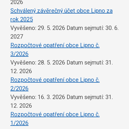
2026
Schválený závěrečný účet obce Lipno za
rok 2025
Vyvěšeno: 29. 5. 2026
Datum sejmutí: 30. 6.
2027
Rozpočtové opatření obce Lipno č.
3/2026
Vyvěšeno: 28. 5. 2026
Datum sejmutí: 31.
12. 2026
Rozpočtové opatření obce Lipno č.
2/2026
Vyvěšeno: 16. 3. 2026
Datum sejmutí: 31.
12. 2026
Rozpočtové opatření obce Lipno č.
1/2026