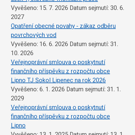
Vyvěšeno: 15. 7. 2026
Datum sejmutí: 30. 6.
2027
Opatření obecné povahy - zákaz odběru
povrchových vod
Vyvěšeno: 16. 6. 2026
Datum sejmutí: 31.
10. 2026
Veřejnoprávní smlouva o poskytnutí
finančního příspěvku z rozpočtu obce
Lipno TJ Sokol Lipenec na rok 2026
Vyvěšeno: 6. 1. 2026
Datum sejmutí: 31. 1.
2029
Veřejnoprávní smlouva o poskytnutí
finančního příspěvku z rozpočtu obce
Lipno
Vyvěšeno: 13. 1. 2025
Datum sejmutí: 13. 1.