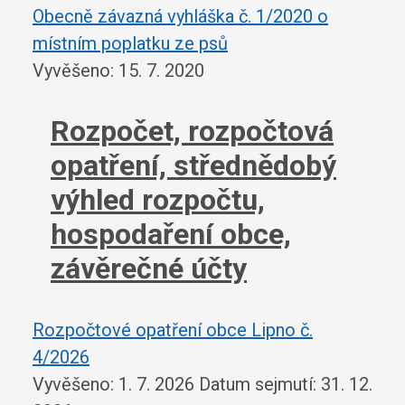
Obecně závazná vyhláška č. 1/2020 o
místním poplatku ze psů
Vyvěšeno: 15. 7. 2020
Rozpočet, rozpočtová
opatření, střednědobý
výhled rozpočtu,
hospodaření obce,
závěrečné účty
Rozpočtové opatření obce Lipno č.
4/2026
Vyvěšeno: 1. 7. 2026
Datum sejmutí: 31. 12.